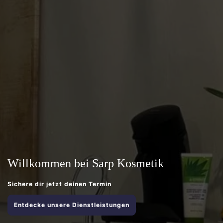
Willkommen bei Sarp Kosmetik
Sichere dir jetzt deinen Termin
Entdecke unsere Dienstleistungen